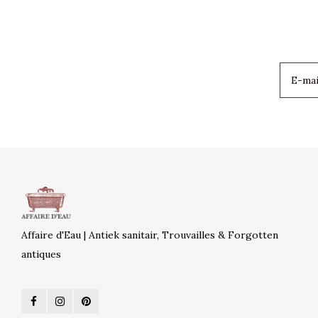
Affaire d'Eau | Antiek sanitair, Trouvailles & Forgotten
antiques