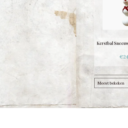
Kerstbal Sneeu
€24
Meest bekeken