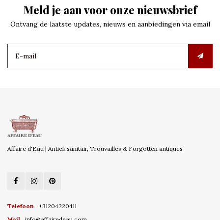
Meld je aan voor onze nieuwsbrief
Ontvang de laatste updates, nieuws en aanbiedingen via email
Affaire d'Eau | Antiek sanitair, Trouvailles & Forgotten antiques
Telefoon
+31204220411
Mail
info@affairedeau.com