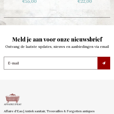
€55,00
€22,00
Meld je aan voor onze nieuwsbrief
Ontvang de laatste updates, nieuws en aanbiedingen via email
Affaire d'Eau | Antiek sanitair, Trouvailles & Forgotten antiques