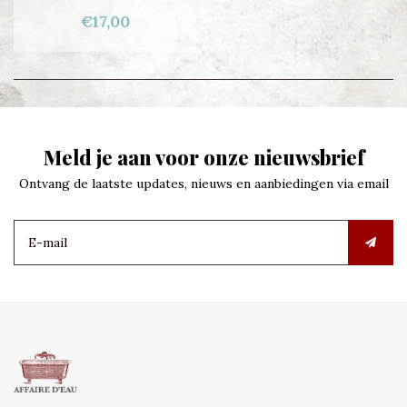
€17,00
Meld je aan voor onze nieuwsbrief
Ontvang de laatste updates, nieuws en aanbiedingen via email