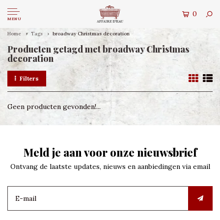
0
MENU
Home
Tags
broadway Christmas decoration
Producten getagd met broadway Christmas
decoration
Filters
Geen producten gevonden!...
Meld je aan voor onze nieuwsbrief
Ontvang de laatste updates, nieuws en aanbiedingen via email