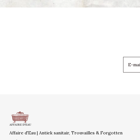
Affaire d'Eau | Antiek sanitair, Trouvailles & Forgotten