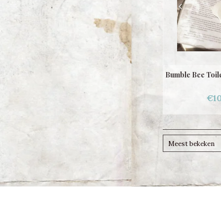
Bumble Bee Toile
€10
Meest bekeken