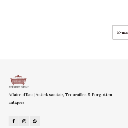
Affaire d'Eau | Antiek sanitair, Trouvailles & Forgotten
antiques