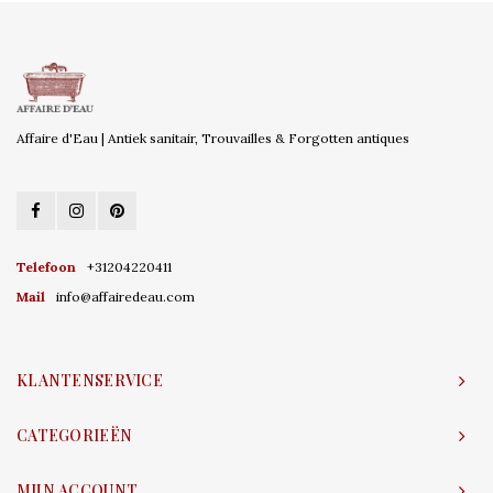
Affaire d'Eau | Antiek sanitair, Trouvailles & Forgotten antiques
Telefoon
+31204220411
Mail
info@affairedeau.com
KLANTENSERVICE
CATEGORIEËN
MIJN ACCOUNT