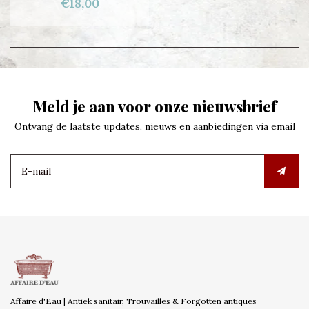
€18,00
Meld je aan voor onze nieuwsbrief
Ontvang de laatste updates, nieuws en aanbiedingen via email
Affaire d'Eau | Antiek sanitair, Trouvailles & Forgotten antiques