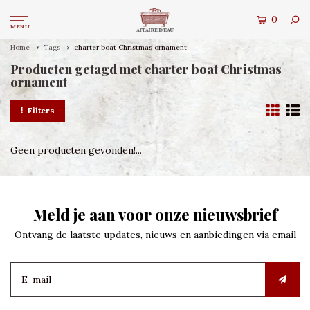
0
MENU
Home
Tags
charter boat Christmas ornament
Producten getagd met charter boat Christmas
ornament
Filters
Geen producten gevonden!...
Meld je aan voor onze nieuwsbrief
Ontvang de laatste updates, nieuws en aanbiedingen via email