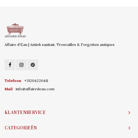
Affaire d'Eau | Antiek sanitair, Trouvailles & Forgotten antiques
Telefoon
+31204220411
Mail
info@affairedeau.com
KLANTENSERVICE
CATEGORIEËN