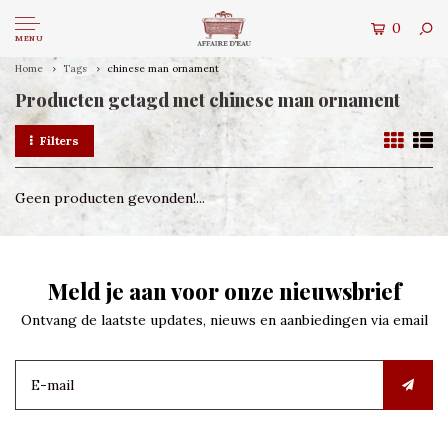
0
MENU
Home
Tags
chinese man ornament
Producten getagd met chinese man ornament
Filters
Geen producten gevonden!...
Meld je aan voor onze nieuwsbrief
Ontvang de laatste updates, nieuws en aanbiedingen via email