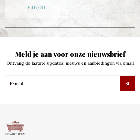
€16,00
Meld je aan voor onze nieuwsbrief
Ontvang de laatste updates, nieuws en aanbiedingen via email