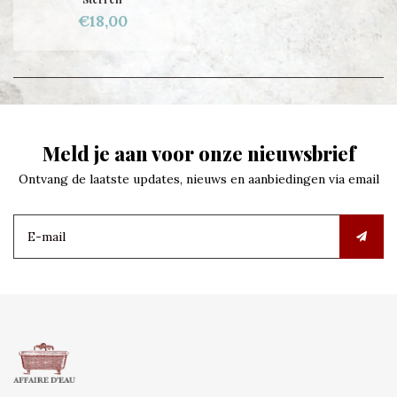
€18,00
Meld je aan voor onze nieuwsbrief
Ontvang de laatste updates, nieuws en aanbiedingen via email