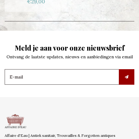
€29,00
Meld je aan voor onze nieuwsbrief
Ontvang de laatste updates, nieuws en aanbiedingen via email
Affaire d'Eau | Antiek sanitair, Trouvailles & Forgotten antiques