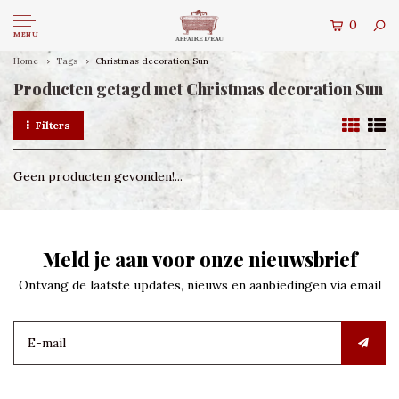
0
MENU
Home
Tags
Christmas decoration Sun
Producten getagd met Christmas decoration Sun
Filters
Geen producten gevonden!...
Meld je aan voor onze nieuwsbrief
Ontvang de laatste updates, nieuws en aanbiedingen via email