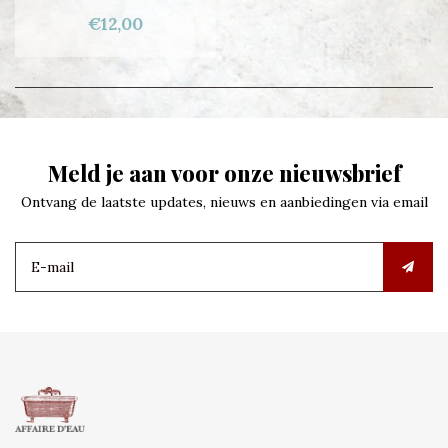
€12,00
Meld je aan voor onze nieuwsbrief
Ontvang de laatste updates, nieuws en aanbiedingen via email