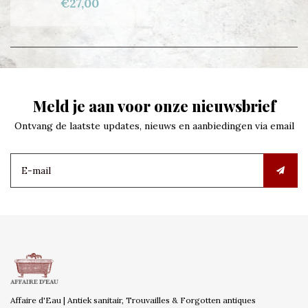
€27,00
Meld je aan voor onze nieuwsbrief
Ontvang de laatste updates, nieuws en aanbiedingen via email
Affaire d'Eau | Antiek sanitair, Trouvailles & Forgotten antiques