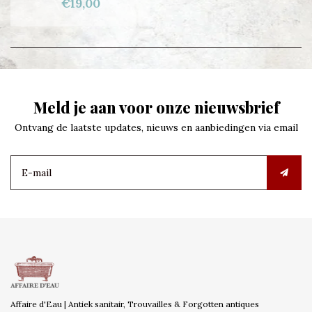
€19,00
Meld je aan voor onze nieuwsbrief
Ontvang de laatste updates, nieuws en aanbiedingen via email
Affaire d'Eau | Antiek sanitair, Trouvailles & Forgotten antiques