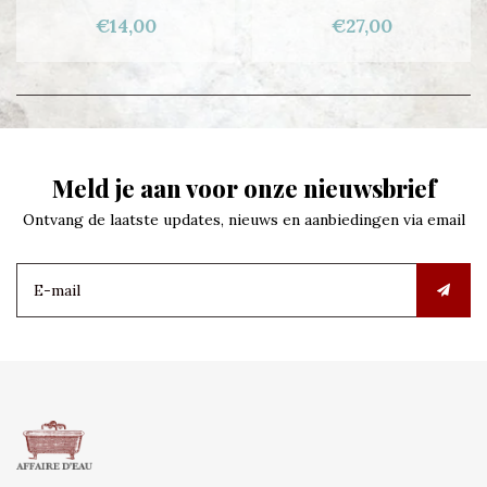
€14,00
€27,00
Meld je aan voor onze nieuwsbrief
Ontvang de laatste updates, nieuws en aanbiedingen via email