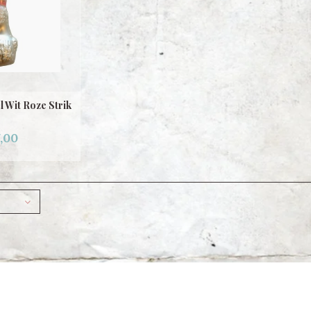
 Wit Roze Strik
,00