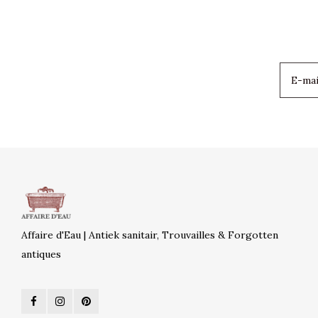
Affaire d'Eau | Antiek sanitair, Trouvailles & Forgotten
antiques