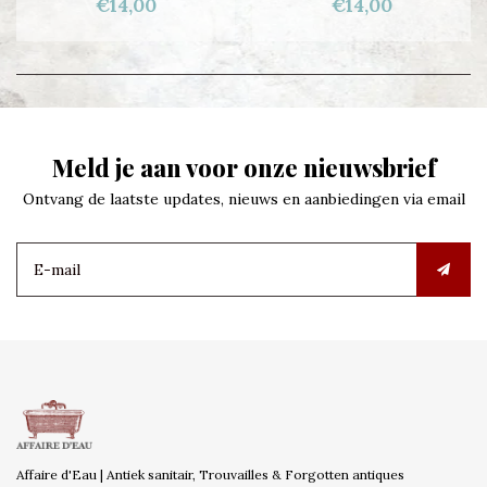
€14,00
€14,00
Meld je aan voor onze nieuwsbrief
Ontvang de laatste updates, nieuws en aanbiedingen via email
Affaire d'Eau | Antiek sanitair, Trouvailles & Forgotten antiques