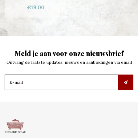
€19,00
Meld je aan voor onze nieuwsbrief
Ontvang de laatste updates, nieuws en aanbiedingen via email