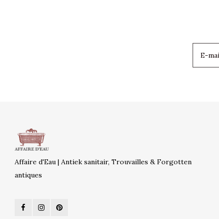
Affaire d'Eau | Antiek sanitair, Trouvailles & Forgotten
antiques