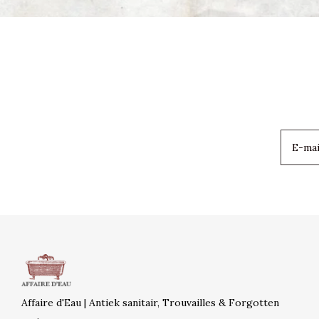
Affaire d'Eau | Antiek sanitair, Trouvailles & Forgotten