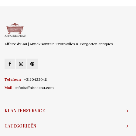
Affaire d'Eau | Antiek sanitair, Trouvailles & Forgotten antiques
Telefoon
+31204220411
Mail
info@affairedeau.com
KLANTENSERVICE
CATEGORIEËN