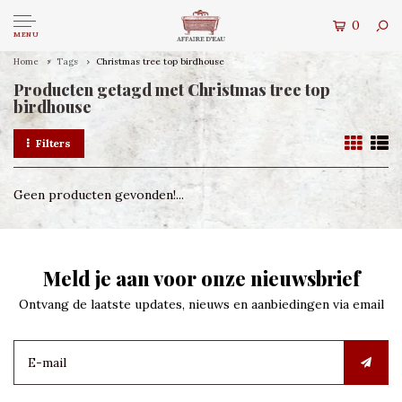
0
MENU
Home
Tags
Christmas tree top birdhouse
Producten getagd met Christmas tree top
birdhouse
Filters
Geen producten gevonden!...
Meld je aan voor onze nieuwsbrief
Ontvang de laatste updates, nieuws en aanbiedingen via email