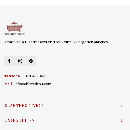
Affaire d'Eau | Antiek sanitair, Trouvailles & Forgotten antiques
Telefoon
+31204220411
Mail
info@affairedeau.com
KLANTENSERVICE
CATEGORIEËN