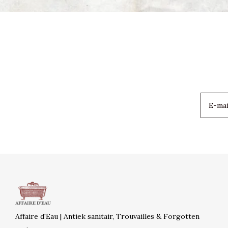
Affaire d'Eau | Antiek sanitair, Trouvailles & Forgotten