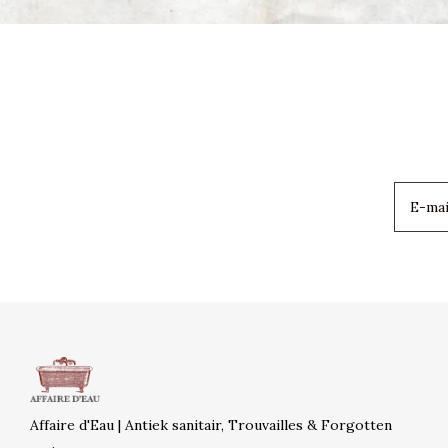
Affaire d'Eau | Antiek sanitair, Trouvailles & Forgotten