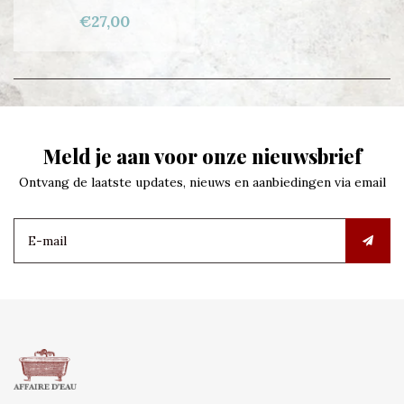
€27,00
Meld je aan voor onze nieuwsbrief
Ontvang de laatste updates, nieuws en aanbiedingen via email