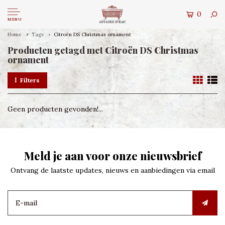
0
MENU
Home
Tags
Citroën DS Christmas ornament
Producten getagd met Citroën DS Christmas
ornament
Filters
Geen producten gevonden!...
Meld je aan voor onze nieuwsbrief
Ontvang de laatste updates, nieuws en aanbiedingen via email