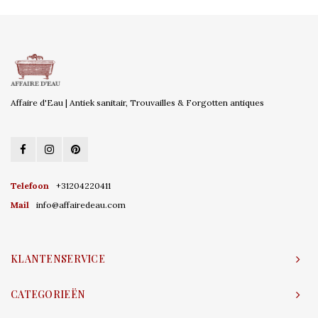
Affaire d'Eau | Antiek sanitair, Trouvailles & Forgotten antiques
Telefoon
+31204220411
Mail
info@affairedeau.com
KLANTENSERVICE
CATEGORIEËN