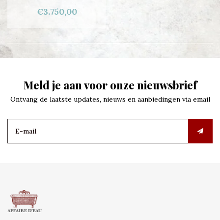
€3.750,00
Meld je aan voor onze nieuwsbrief
Ontvang de laatste updates, nieuws en aanbiedingen via email