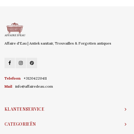
Affaire d'Eau | Antiek sanitair, Trouvailles & Forgotten antiques
Telefoon
+31204220411
Mail
info@affairedeau.com
KLANTENSERVICE
CATEGORIEËN