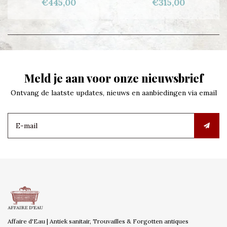
€445,00
€315,00
Meld je aan voor onze nieuwsbrief
Ontvang de laatste updates, nieuws en aanbiedingen via email
Affaire d'Eau | Antiek sanitair, Trouvailles & Forgotten antiques