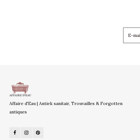
Affaire d'Eau | Antiek sanitair, Trouvailles & Forgotten
antiques