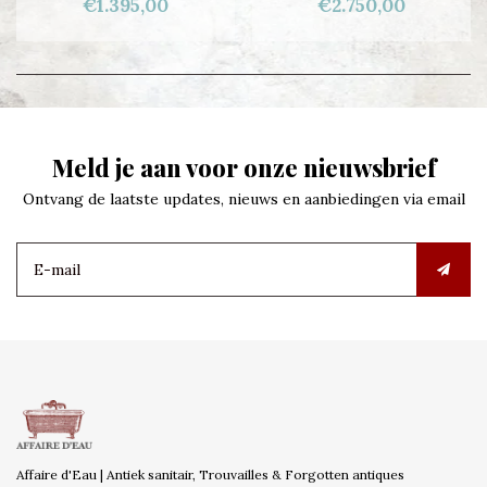
€1.395,00
€2.750,00
Meld je aan voor onze nieuwsbrief
Ontvang de laatste updates, nieuws en aanbiedingen via email
Affaire d'Eau | Antiek sanitair, Trouvailles & Forgotten antiques