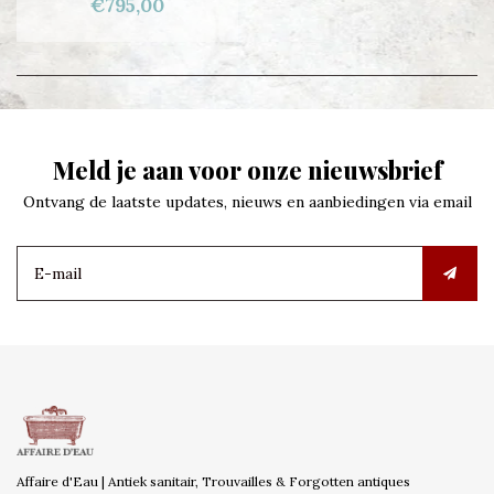
€795,00
Meld je aan voor onze nieuwsbrief
Ontvang de laatste updates, nieuws en aanbiedingen via email
Affaire d'Eau | Antiek sanitair, Trouvailles & Forgotten antiques