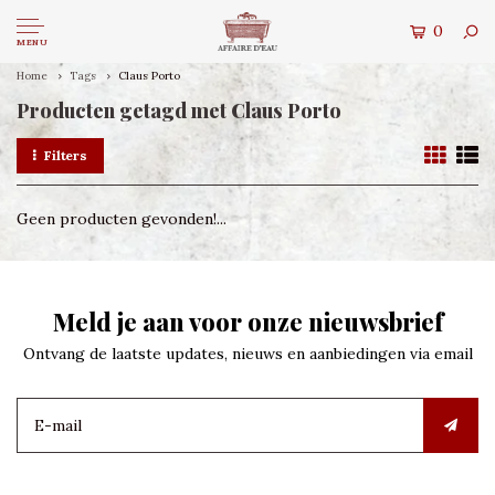
0
MENU
Home
Tags
Claus Porto
Producten getagd met Claus Porto
Filters
Geen producten gevonden!...
Meld je aan voor onze nieuwsbrief
Ontvang de laatste updates, nieuws en aanbiedingen via email