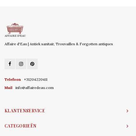
Affaire d'Eau | Antiek sanitair, Trouvailles & Forgotten antiques
Telefoon
+31204220411
Mail
info@affairedeau.com
KLANTENSERVICE
CATEGORIEËN