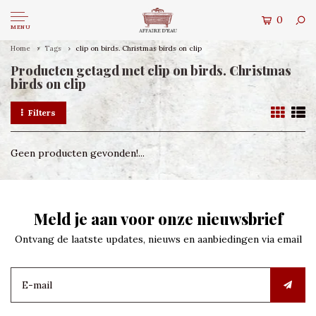
0
MENU
Home
Tags
clip on birds. Christmas birds on clip
Producten getagd met clip on birds. Christmas
birds on clip
Filters
Geen producten gevonden!...
Meld je aan voor onze nieuwsbrief
Ontvang de laatste updates, nieuws en aanbiedingen via email