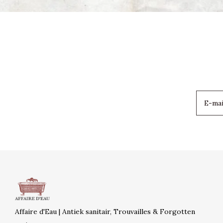
Affaire d'Eau | Antiek sanitair, Trouvailles & Forgotten