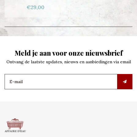
€29,00
Meld je aan voor onze nieuwsbrief
Ontvang de laatste updates, nieuws en aanbiedingen via email