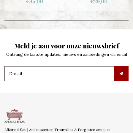
€45,00
€29,00
Meld je aan voor onze nieuwsbrief
Ontvang de laatste updates, nieuws en aanbiedingen via email
Affaire d'Eau | Antiek sanitair, Trouvailles & Forgotten antiques