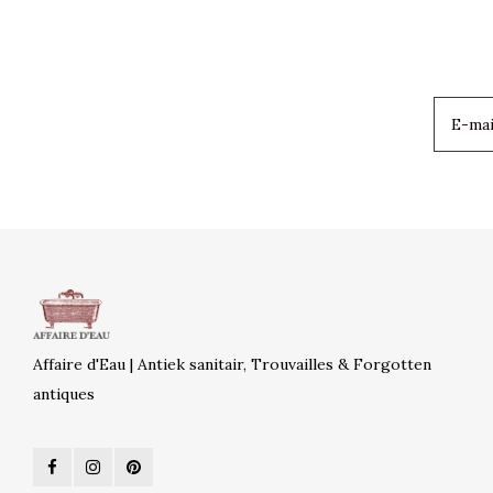
Affaire d'Eau | Antiek sanitair, Trouvailles & Forgotten
antiques