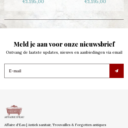
€1.195,00
€1.195,00
Meld je aan voor onze nieuwsbrief
Ontvang de laatste updates, nieuws en aanbiedingen via email
Affaire d'Eau | Antiek sanitair, Trouvailles & Forgotten antiques