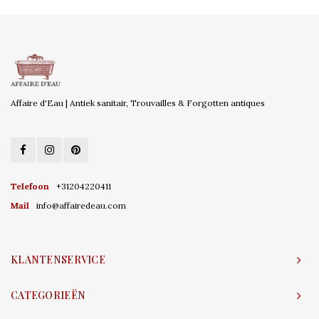
Affaire d'Eau | Antiek sanitair, Trouvailles & Forgotten antiques
Telefoon
+31204220411
Mail
info@affairedeau.com
KLANTENSERVICE
CATEGORIEËN