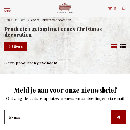
0
MENU
Home
Tags
cones Christmas decoration
Producten getagd met cones Christmas
decoration
Filters
Geen producten gevonden!...
Meld je aan voor onze nieuwsbrief
Ontvang de laatste updates, nieuws en aanbiedingen via email