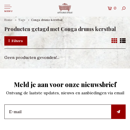
0
MENU
Home
Tags
Conga drums kerstbal
Producten getagd met Conga drums kerstbal
Filters
Geen producten gevonden!...
Meld je aan voor onze nieuwsbrief
Ontvang de laatste updates, nieuws en aanbiedingen via email