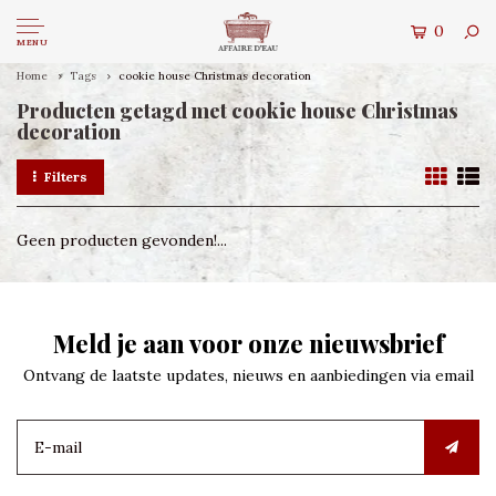
0
MENU
Home
Tags
cookie house Christmas decoration
Producten getagd met cookie house Christmas
decoration
Filters
Geen producten gevonden!...
Meld je aan voor onze nieuwsbrief
Ontvang de laatste updates, nieuws en aanbiedingen via email