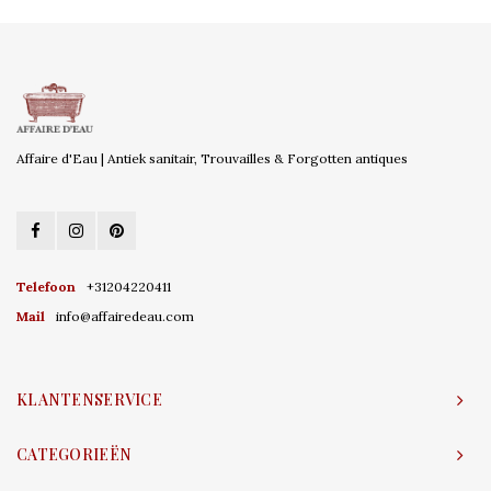
Affaire d'Eau | Antiek sanitair, Trouvailles & Forgotten antiques
Telefoon
+31204220411
Mail
info@affairedeau.com
KLANTENSERVICE
CATEGORIEËN