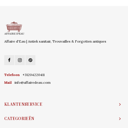
Affaire d'Eau | Antiek sanitair, Trouvailles & Forgotten antiques
Telefoon
+31204220411
Mail
info@affairedeau.com
KLANTENSERVICE
CATEGORIEËN