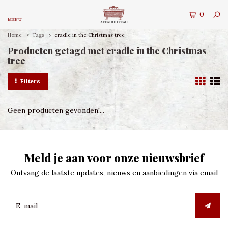
0
MENU
Home
Tags
cradle in the Christmas tree
Producten getagd met cradle in the Christmas
tree
Filters
Geen producten gevonden!...
Meld je aan voor onze nieuwsbrief
Ontvang de laatste updates, nieuws en aanbiedingen via email