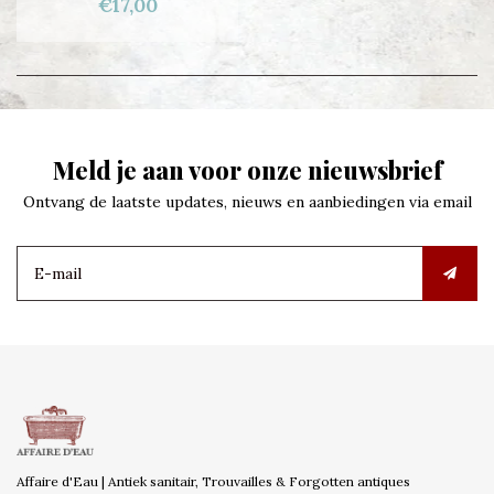
€17,00
Meld je aan voor onze nieuwsbrief
Ontvang de laatste updates, nieuws en aanbiedingen via email
Affaire d'Eau | Antiek sanitair, Trouvailles & Forgotten antiques