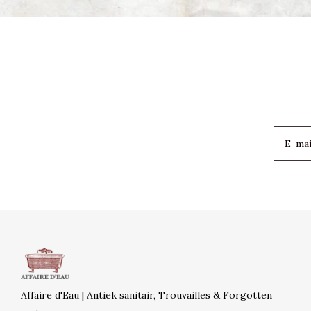
Affaire d'Eau | Antiek sanitair, Trouvailles & Forgotten