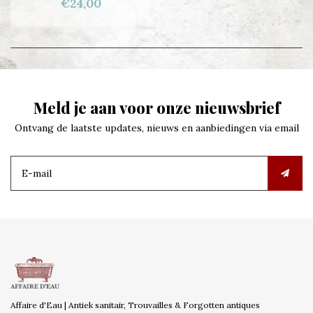
€24,00
Meld je aan voor onze nieuwsbrief
Ontvang de laatste updates, nieuws en aanbiedingen via email
Affaire d'Eau | Antiek sanitair, Trouvailles & Forgotten antiques